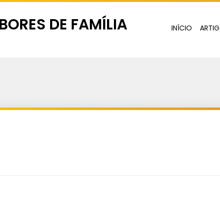
INÍCIO
ARTI