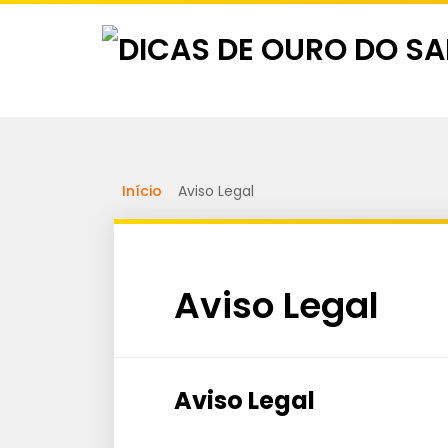
Início
Aviso Legal
Aviso Legal
Aviso Legal