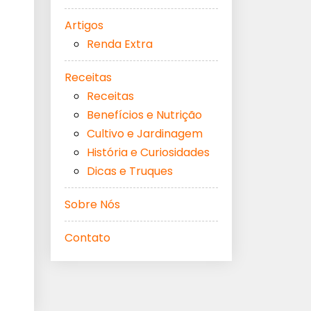
Artigos
Renda Extra
Receitas
Receitas
Benefícios e Nutrição
Cultivo e Jardinagem
História e Curiosidades
Dicas e Truques
Sobre Nós
Contato