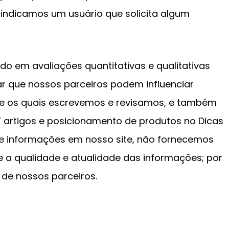
indicamos um usuário que solicita algum
o em avaliações quantitativas e qualitativas
ar que nossos parceiros podem influenciar
re os quais escrevemos e revisamos, e também
 artigos e posicionamento de produtos no Dicas
e informações em nosso site, não fornecemos
e a qualidade e atualidade das informações; por
 de nossos parceiros.