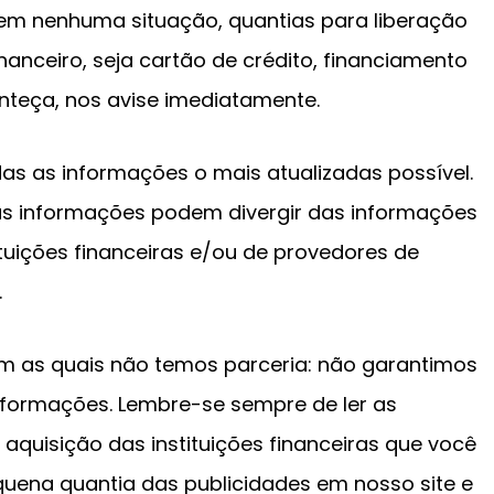
 em nenhuma situação, quantias para liberação
nanceiro, seja cartão de crédito, financiamento
nteça, nos avise imediatamente.
s as informações o mais atualizadas possível.
sas informações podem divergir das informações
ituições financeiras e/ou de provedores de
.
om as quais não temos parceria: não garantimos
informações. Lembre-se sempre de ler as
aquisição das instituições financeiras que você
ena quantia das publicidades em nosso site e