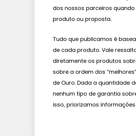
dos nossos parceiros quando 
produto ou proposta.
Tudo que publicamos é basead
de cada produto. Vale ressalt
diretamente os produtos sob
sobre a ordem dos “melhores”
de Ouro. Dada a quantidade d
nenhum tipo de garantia sobr
isso, priorizamos informações