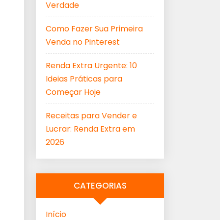
Verdade
Como Fazer Sua Primeira
Venda no Pinterest
Renda Extra Urgente: 10
Ideias Práticas para
Começar Hoje
Receitas para Vender e
Lucrar: Renda Extra em
2026
CATEGORIAS
Início