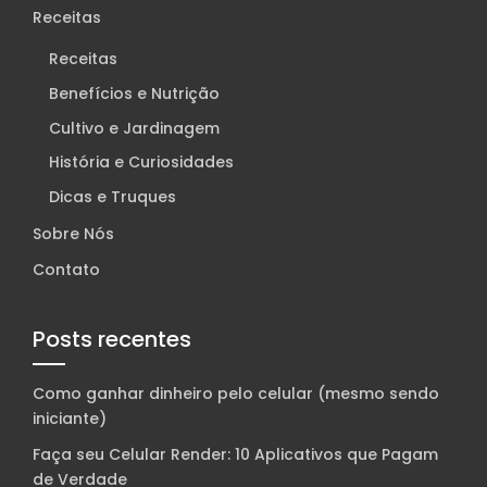
Receitas
Receitas
Benefícios e Nutrição
Cultivo e Jardinagem
História e Curiosidades
Dicas e Truques
Sobre Nós
Contato
Posts recentes
Como ganhar dinheiro pelo celular (mesmo sendo
iniciante)
Faça seu Celular Render: 10 Aplicativos que Pagam
de Verdade