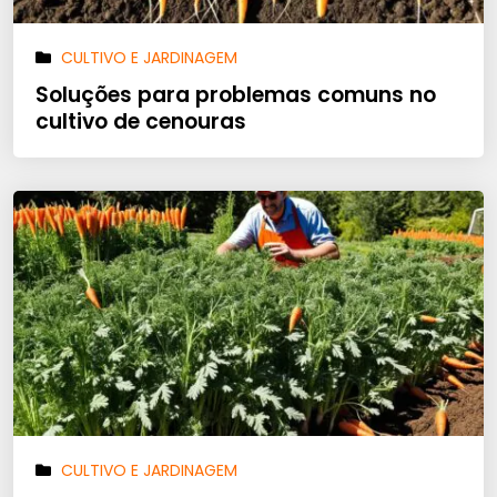
CULTIVO E JARDINAGEM
Soluções para problemas comuns no
cultivo de cenouras
CULTIVO E JARDINAGEM