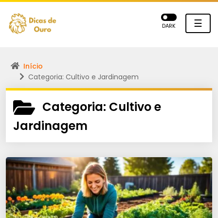
☰
DARK
Início
Categoria: Cultivo e Jardinagem
Categoria:
Cultivo e
Jardinagem