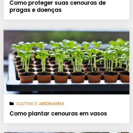
Como proteger suas cenouras de
pragas e doenças
CULTIVO E JARDINAGEM
Como plantar cenouras em vasos