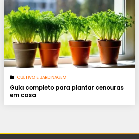
CULTIVO E JARDINAGEM
Guia completo para plantar cenouras
em casa