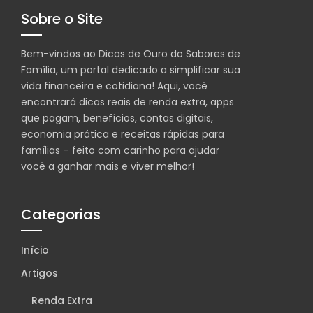
Sobre o Site
Bem-vindos ao Dicas de Ouro do Sabores de
Família, um portal dedicado a simplificar sua
vida financeira e cotidiana! Aqui, você
encontrará dicas reais de renda extra, apps
que pagam, benefícios, contas digitais,
economia prática e receitas rápidas para
famílias – feito com carinho para ajudar
você a ganhar mais e viver melhor!
Categorias
Início
Artigos
Renda Extra