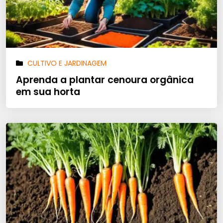
CULTIVO E JARDINAGEM
Aprenda a plantar cenoura orgânica
em sua horta