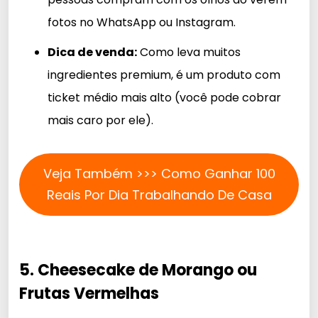
fotos no WhatsApp ou Instagram.
Dica de venda:
Como leva muitos
ingredientes premium, é um produto com
ticket médio mais alto (você pode cobrar
mais caro por ele).
Veja Também >>> Como Ganhar 100
Reais Por Dia Trabalhando De Casa
5. Cheesecake de Morango ou
Frutas Vermelhas