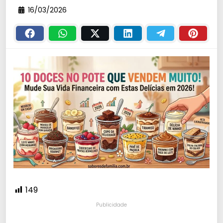
16/03/2026
149
Publicidade