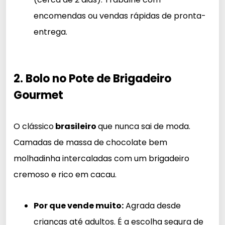
encomendas ou vendas rápidas de pronta-
entrega.
2. Bolo no Pote de Brigadeiro
Gourmet
O clássico
brasileiro
que nunca sai de moda.
Camadas de massa de chocolate bem
molhadinha intercaladas com um brigadeiro
cremoso e rico em cacau.
Por que vende muito:
Agrada desde
crianças até adultos. É a escolha segura de