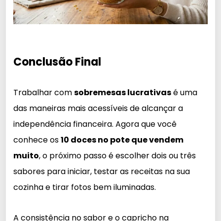
Conclusão Final
Trabalhar com
sobremesas lucrativas
é uma
das maneiras mais acessíveis de alcançar a
independência financeira. Agora que você
conhece os
10 doces no pote que vendem
muito
, o próximo passo é escolher dois ou três
sabores para iniciar, testar as receitas na sua
cozinha e tirar fotos bem iluminadas.
A consistência no sabor e o capricho na