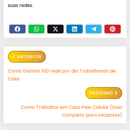
suas redes.
ANTERIOR
Como Ganhar 100 reais por dia Trabalhando de
Casa
PRÓXIMO
Como Trabalhar em Casa Pelo Celular (Guia
Completo para Iniciantes)