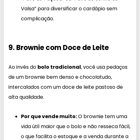
Valsa” para diversificar o cardápio sem
complicação.
9. Brownie com Doce de Leite
Ao invés do
bolo tradicional
, você usa pedaços
de um brownie bem denso e chocolatudo,
intercalados com um doce de leite pastoso de
alta qualidade.
Por que vende muito:
O brownie tem uma
vida útil maior que o bolo e não resseca fácil,
o que facilita o estoque e a venda durante a