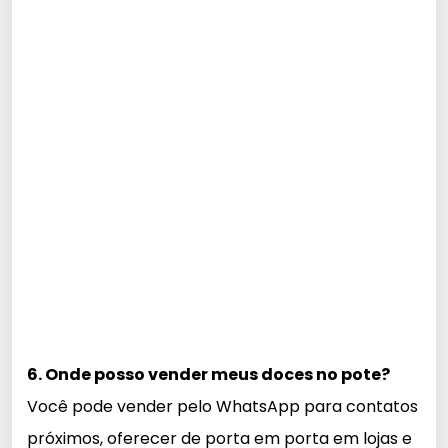
6. Onde posso vender meus doces no pote?
Você pode vender pelo WhatsApp para contatos
próximos, oferecer de porta em porta em lojas e