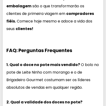
embalagem
são o que transformarão os
clientes de primeira viagem em
compradores
fiéis.
Comece hoje mesmo e adoce a vida dos
seus
clientes!
FAQ: Perguntas Frequentes
1. Qual o doce no pote mais vendido?
O bolo no
pote de Leite Ninho com morango e o de
Brigadeiro Gourmet costumam ser os líderes
absolutos de vendas em qualquer região.
2. Qual a validade dos doces no pote?