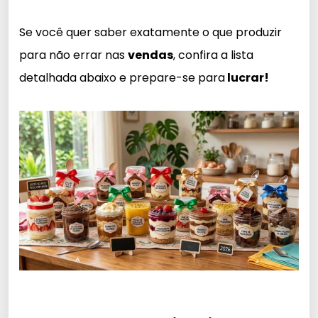
Se você quer saber exatamente o que produzir
para não errar nas
vendas
, confira a lista
detalhada abaixo e prepare-se para
lucrar!