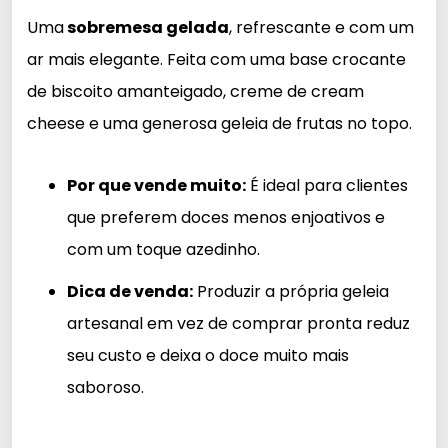
Uma
sobremesa gelada
, refrescante e com um
ar mais elegante. Feita com uma base crocante
de biscoito amanteigado, creme de cream
cheese e uma generosa geleia de frutas no topo.
Por que vende muito:
É ideal para clientes
que preferem doces menos enjoativos e
com um toque azedinho.
Dica de venda:
Produzir a própria geleia
artesanal em vez de comprar pronta reduz
seu custo e deixa o doce muito mais
saboroso.