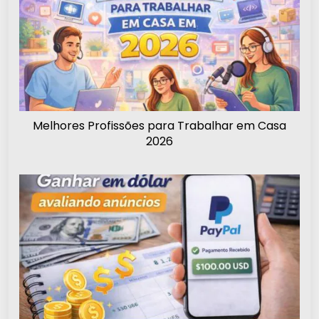
Melhores Profissões para Trabalhar em Casa
2026