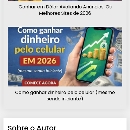
Ganhar em Dólar Avaliando Anúncios: Os
Melhores Sites de 2026
Como ganhar dinheiro pelo celular (mesmo
sendo iniciante)
Sobre o Autor