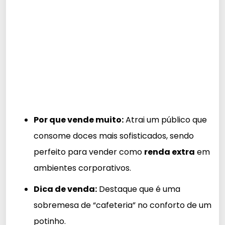
Por que vende muito:
Atrai um público que
consome doces mais sofisticados, sendo
perfeito para vender como
renda extra
em
ambientes corporativos.
Dica de venda:
Destaque que é uma
sobremesa de “cafeteria” no conforto de um
potinho.