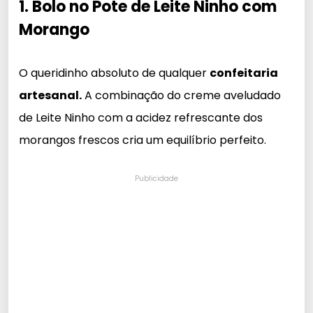
1. Bolo no Pote de Leite Ninho com
Morango
O queridinho absoluto de qualquer
confeitaria
artesanal.
A combinação do creme aveludado
de Leite Ninho com a acidez refrescante dos
morangos frescos cria um equilíbrio perfeito.
Publicidade