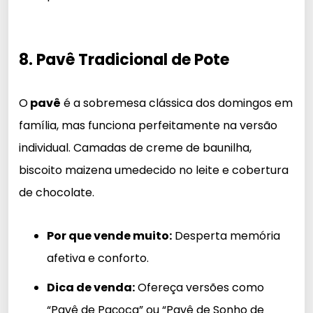
8. Pavê Tradicional de Pote
O
pavê
é a sobremesa clássica dos domingos em
família, mas funciona perfeitamente na versão
individual. Camadas de creme de baunilha,
biscoito maizena umedecido no leite e cobertura
de chocolate.
Por que vende muito:
Desperta memória
afetiva e conforto.
Dica de venda:
Ofereça versões como
“Pavê de Paçoca” ou “Pavê de Sonho de