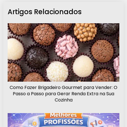
Artigos Relacionados
Como Fazer Brigadeiro Gourmet para Vender: O
Passo a Passo para Gerar Renda Extra na Sua
Cozinha