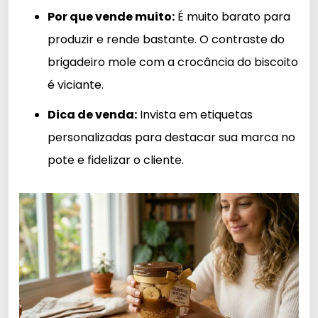
Por que vende muito:
É muito barato para
produzir e rende bastante. O contraste do
brigadeiro mole com a crocância do biscoito
é viciante.
Dica de venda:
Invista em etiquetas
personalizadas para destacar sua marca no
pote e fidelizar o cliente.