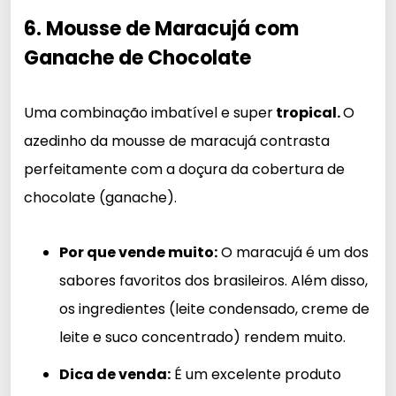
6. Mousse de Maracujá com
Ganache de Chocolate
Uma combinação imbatível e super
tropical.
O
azedinho da mousse de maracujá contrasta
perfeitamente com a doçura da cobertura de
chocolate (ganache).
Por que vende muito:
O maracujá é um dos
sabores favoritos dos brasileiros. Além disso,
os ingredientes (leite condensado, creme de
leite e suco concentrado) rendem muito.
Dica de venda:
É um excelente produto