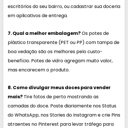
escritórios do seu bairro, ou cadastrar sua doceria
em aplicativos de entrega.
7. Qual a melhor embalagem?
Os potes de
plástico transparente (PET ou PP) com tampa de
boa vedação são os melhores pelo custo-
benefício. Potes de vidro agregam muito valor,
mas encarecem o produto.
8. Como divulgar meus doces para vender
mais?
Tire fotos de perto mostrando as
camadas do doce. Poste diariamente nos Status
do WhatsApp, nos Stories do Instagram e crie Pins
atraentes no Pinterest para levar tráfego para