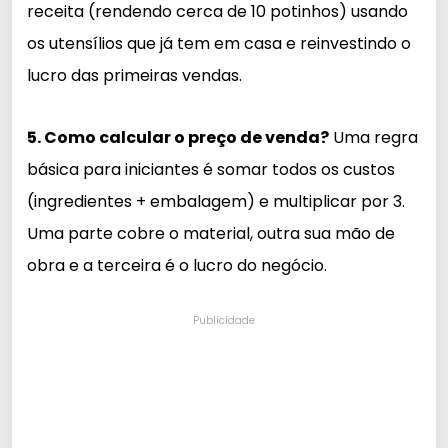
receita (rendendo cerca de 10 potinhos) usando
os utensílios que já tem em casa e reinvestindo o
lucro das primeiras vendas.
5. Como calcular o preço de venda?
Uma regra
básica para iniciantes é somar todos os custos
(ingredientes + embalagem) e multiplicar por 3.
Uma parte cobre o material, outra sua mão de
obra e a terceira é o lucro do negócio.
Publicidade