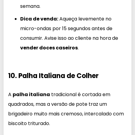
semana.
Dica de venda:
Aqueça levemente no
micro-ondas por 15 segundos antes de
consumir. Avise isso ao cliente na hora de
vender doces caseiros
.
10. Palha Italiana de Colher
A
palha italiana
tradicional é cortada em
quadrados, mas a versão de pote traz um
brigadeiro muito mais cremoso, intercalado com
biscoito triturado.