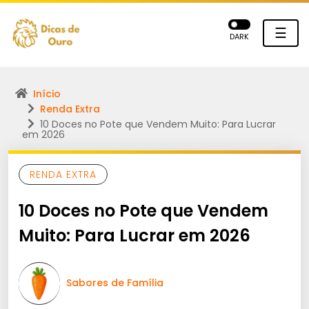
☰
DARK
Início
Renda Extra
10 Doces no Pote que Vendem Muito: Para Lucrar
em 2026
RENDA EXTRA
10 Doces no Pote que Vendem
Muito: Para Lucrar em 2026
Sabores de Família