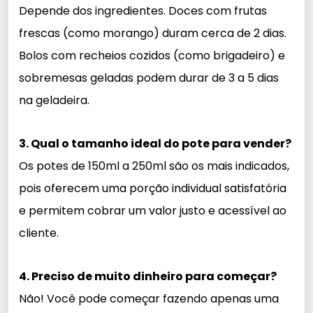
Depende dos ingredientes. Doces com frutas
frescas (como morango) duram cerca de 2 dias.
Bolos com recheios cozidos (como brigadeiro) e
sobremesas geladas podem durar de 3 a 5 dias
na geladeira.
3. Qual o tamanho ideal do pote para vender?
Os potes de 150ml a 250ml são os mais indicados,
pois oferecem uma porção individual satisfatória
e permitem cobrar um valor justo e acessível ao
cliente.
4. Preciso de muito dinheiro para começar?
Não! Você pode começar fazendo apenas uma