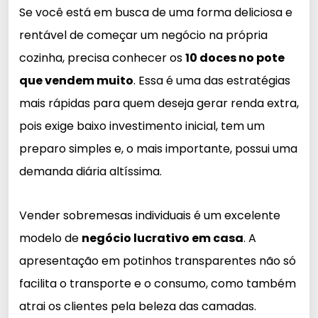
Se você está em busca de uma forma deliciosa e
rentável de começar um negócio na própria
cozinha, precisa conhecer os
10 doces no pote
que vendem muito
. Essa é uma das estratégias
mais rápidas para quem deseja gerar renda extra,
pois exige baixo investimento inicial, tem um
preparo simples e, o mais importante, possui uma
demanda diária altíssima.
Vender sobremesas individuais é um excelente
modelo de
negócio lucrativo em casa
. A
apresentação em potinhos transparentes não só
facilita o transporte e o consumo, como também
atrai os clientes pela beleza das camadas.