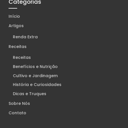
Categorias
Início
Artigos
Renda Extra
Receitas
Receitas
Benefícios e Nutrição
Cultivo e Jardinagem
História e Curiosidades
Dicas e Truques
Sobre Nós
Contato