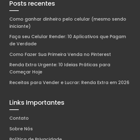
Posts recentes
Como ganhar dinheiro pelo celular (mesmo sendo
iniciante)
Faça seu Celular Render: 10 Aplicativos que Pagam
de Verdade
Como Fazer Sua Primeira Venda no Pinterest
Renda Extra Urgente: 10 Ideias Práticas para
Começar Hoje
Receitas para Vender e Lucrar: Renda Extra em 2026
Links Importantes
Contato
Sobre Nós
Política de Privacidade