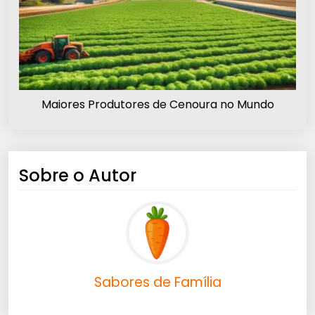
Maiores Produtores de Cenoura no Mundo
Sobre o Autor
Sabores de Família