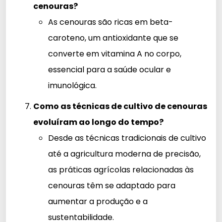
cenouras?
As cenouras são ricas em beta-
caroteno, um antioxidante que se
converte em vitamina A no corpo,
essencial para a saúde ocular e
imunológica.
Como as técnicas de cultivo de cenouras
evoluíram ao longo do tempo?
Desde as técnicas tradicionais de cultivo
até a agricultura moderna de precisão,
as práticas agrícolas relacionadas às
cenouras têm se adaptado para
aumentar a produção e a
sustentabilidade.