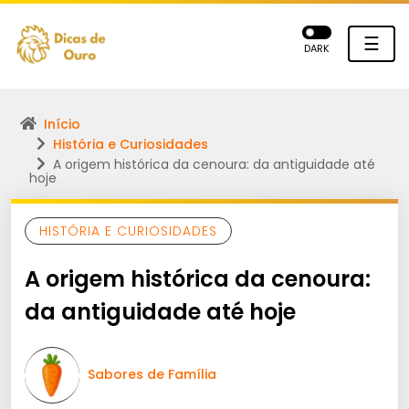
☰
DARK
Início
História e Curiosidades
A origem histórica da cenoura: da antiguidade até
hoje
HISTÓRIA E CURIOSIDADES
A origem histórica da cenoura:
da antiguidade até hoje
Sabores de Família