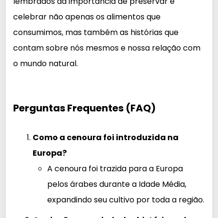
lembrados da importância de preservar e
celebrar não apenas os alimentos que
consumimos, mas também as histórias que
contam sobre nós mesmos e nossa relação com
o mundo natural.
Perguntas Frequentes (FAQ)
Como a cenoura foi introduzida na
Europa?
A cenoura foi trazida para a Europa
pelos árabes durante a Idade Média,
expandindo seu cultivo por toda a região.