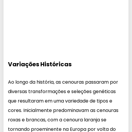
Variações Históricas
Ao longo da história, as cenouras passaram por
diversas transformações e seleções genéticas
que resultaram em uma variedade de tipos e
cores. Inicialmente predominavam as cenouras
roxas e brancas, com a cenoura laranja se
tornando proeminente na Europa por volta do