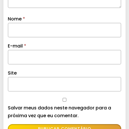
Nome
*
E-mail
*
Site
Salvar meus dados neste navegador para a
próxima vez que eu comentar.