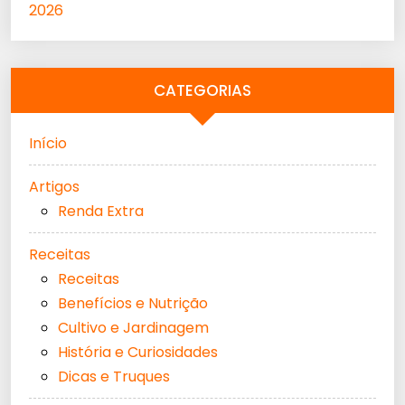
2026
CATEGORIAS
Início
Artigos
Renda Extra
Receitas
Receitas
Benefícios e Nutrição
Cultivo e Jardinagem
História e Curiosidades
Dicas e Truques