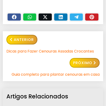
ANTERIOR
Dicas para Fazer Cenouras Assadas Crocantes
PRÓXIMO
Guia completo para plantar cenouras em casa
Artigos Relacionados