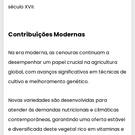
século XVII.
Contribuições Modernas
Na era moderna, as cenouras continuam a
desempenhar um papel crucial na agricultura
global, com avanços significativos em técnicas de
cultivo e melhoramento genético.
Novas variedades são desenvolvidas para
atender às demandas nutricionais e climáticas
contemporâneas, garantindo uma oferta estável
e diversificada deste vegetal rico em vitaminas e