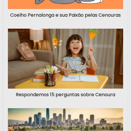
Coelho Pernalonga e sua Paixão pelas Cenouras
Respondemos 15 perguntas sobre Cenoura