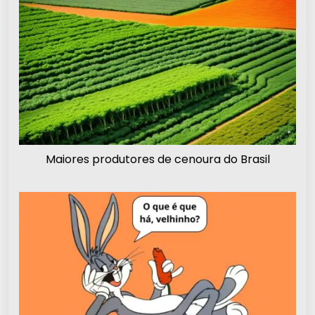
Maiores produtores de cenoura do Brasil