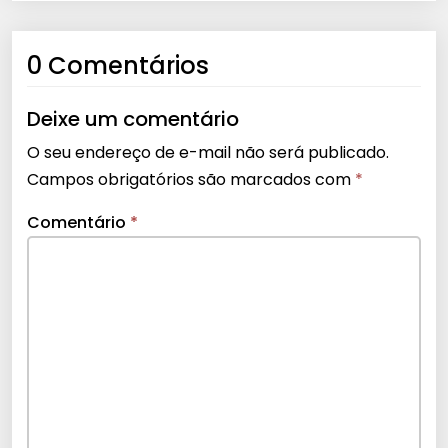
0 Comentários
Deixe um comentário
O seu endereço de e-mail não será publicado.
Campos obrigatórios são marcados com
*
Comentário
*