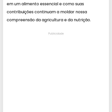
em um alimento essencial e como suas
contribuições continuam a moldar nossa
compreensão da agricultura e da nutrição.
Publicidade