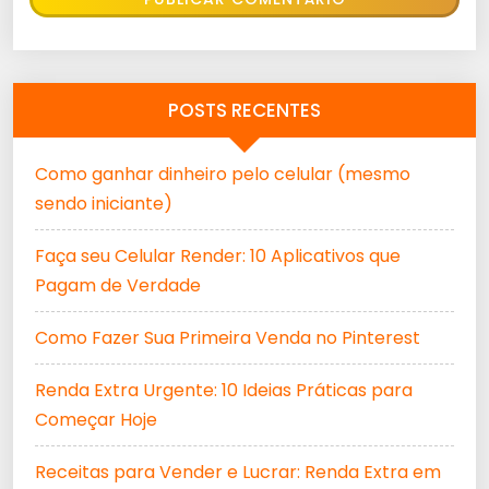
POSTS RECENTES
Como ganhar dinheiro pelo celular (mesmo
sendo iniciante)
Faça seu Celular Render: 10 Aplicativos que
Pagam de Verdade
Como Fazer Sua Primeira Venda no Pinterest
Renda Extra Urgente: 10 Ideias Práticas para
Começar Hoje
Receitas para Vender e Lucrar: Renda Extra em