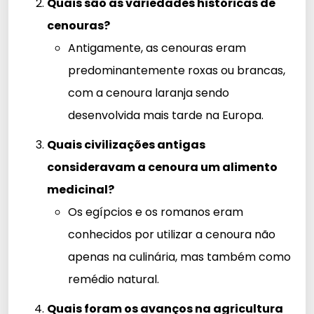
Quais são as variedades históricas de
cenouras?
Antigamente, as cenouras eram
predominantemente roxas ou brancas,
com a cenoura laranja sendo
desenvolvida mais tarde na Europa.
Quais civilizações antigas
consideravam a cenoura um alimento
medicinal?
Os egípcios e os romanos eram
conhecidos por utilizar a cenoura não
apenas na culinária, mas também como
remédio natural.
Quais foram os avanços na agricultura