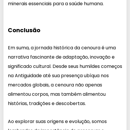
minerais essenciais para a saúde humana.
Conclusão
Em suma, a jornada histórica da cenoura é uma
narrativa fascinante de adaptação, inovação e
significado cultural. Desde seus humildes começos
na Antiguidade até sua presença ubíqua nos
mercados globais, a cenoura não apenas
alimentou corpos, mas também alimentou
histórias, tradições e descobertas.
Ao explorar suas origens e evolução, somos