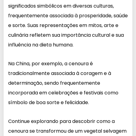
significados simbólicos em diversas culturas,
frequentemente associada à prosperidade, saúde
e sorte. Suas representações em mitos, arte e
culinária refletem sua importância cultural e sua
influência na dieta humana.
Na China, por exemplo, a cenoura é
tradicionalmente associada à coragem e à
determinação, sendo frequentemente
incorporada em celebrações e festivais como
símbolo de boa sorte e felicidade.
Continue explorando para descobrir como a
cenoura se transformou de um vegetal selvagem