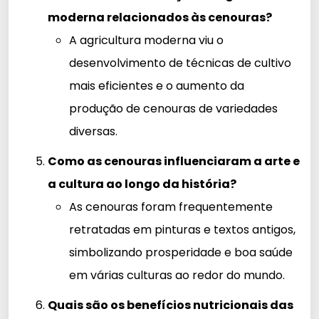
moderna relacionados às cenouras?
A agricultura moderna viu o
desenvolvimento de técnicas de cultivo
mais eficientes e o aumento da
produção de cenouras de variedades
diversas.
Como as cenouras influenciaram a arte e
a cultura ao longo da história?
As cenouras foram frequentemente
retratadas em pinturas e textos antigos,
simbolizando prosperidade e boa saúde
em várias culturas ao redor do mundo.
Quais são os benefícios nutricionais das