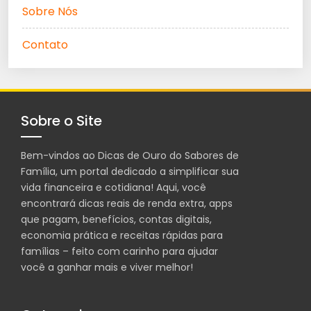
Sobre Nós
Contato
Sobre o Site
Bem-vindos ao Dicas de Ouro do Sabores de
Família, um portal dedicado a simplificar sua
vida financeira e cotidiana! Aqui, você
encontrará dicas reais de renda extra, apps
que pagam, benefícios, contas digitais,
economia prática e receitas rápidas para
famílias – feito com carinho para ajudar
você a ganhar mais e viver melhor!