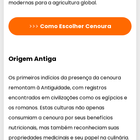
modernas para a agricultura global.
>>>
Como Escolher Cenoura
Origem Antiga
Os primeiros indícios da presença da cenoura
remontam à Antiguidade, com registros
encontrados em civilizações como os egípcios e
os romanos. Estas culturas não apenas
consumiam a cenoura por seus benefícios
nutricionais, mas também reconheciam suas
propriedades medicinais e seu papel na culinária.