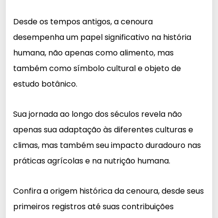
Desde os tempos antigos, a cenoura
desempenha um papel significativo na história
humana, não apenas como alimento, mas
também como símbolo cultural e objeto de
estudo botânico.
Sua jornada ao longo dos séculos revela não
apenas sua adaptação às diferentes culturas e
climas, mas também seu impacto duradouro nas
práticas agrícolas e na nutrição humana.
Confira a origem histórica da cenoura, desde seus
primeiros registros até suas contribuições