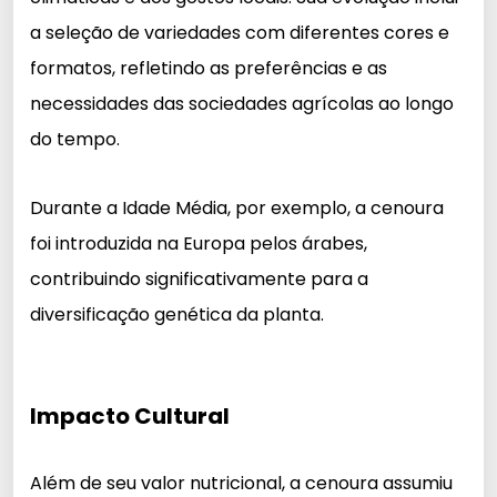
a seleção de variedades com diferentes cores e
formatos, refletindo as preferências e as
necessidades das sociedades agrícolas ao longo
do tempo.
Durante a Idade Média, por exemplo, a cenoura
foi introduzida na Europa pelos árabes,
contribuindo significativamente para a
diversificação genética da planta.
Impacto Cultural
Além de seu valor nutricional, a cenoura assumiu