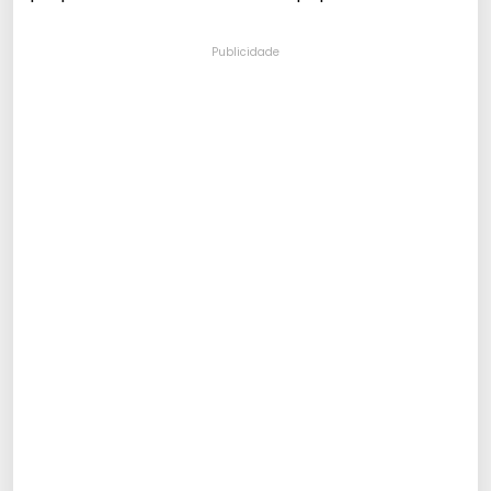
Publicidade