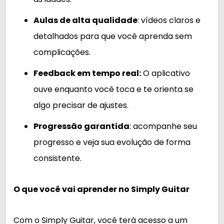
Aulas de alta qualidade
: vídeos claros e
detalhados para que você aprenda sem
complicações.
Feedback em tempo real:
O aplicativo
ouve enquanto você toca e te orienta se
algo precisar de ajustes.
Progressão garantida
: acompanhe seu
progresso e veja sua evolução de forma
consistente.
O que você vai aprender no Simply Guitar
Com o Simply Guitar, você terá acesso a um