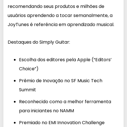
recomendando seus produtos e milhões de
usuários aprendendo a tocar semanalmente, a
JoyTunes é referência em aprendizado musical.
Destaques do Simply Guitar:
Escolha dos editores pela Apple (“Editors’
Choice”)
Prêmio de Inovação no SF Music Tech
Summit
Reconhecido como a melhor ferramenta
para iniciantes no NAMM
Premiado no EMI Innovation Challenge