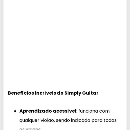
Benefícios incríveis do Simply Guitar
Aprendizado acessível
: funciona com
qualquer violão, sendo indicado para todas
as idades.