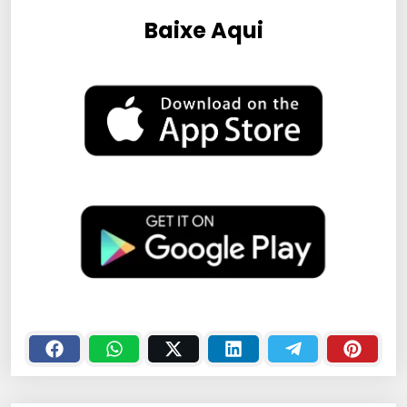
Baixe Aqui