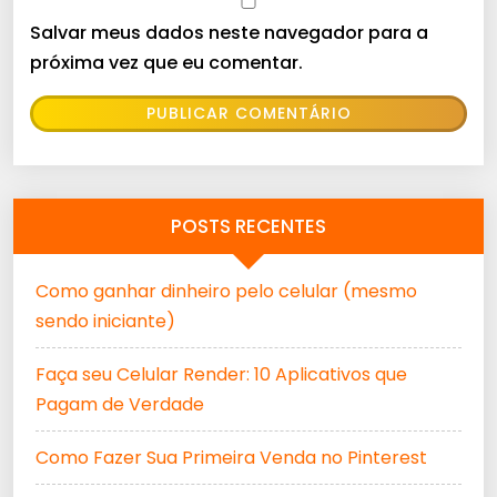
Salvar meus dados neste navegador para a
próxima vez que eu comentar.
POSTS RECENTES
Como ganhar dinheiro pelo celular (mesmo
sendo iniciante)
Faça seu Celular Render: 10 Aplicativos que
Pagam de Verdade
Como Fazer Sua Primeira Venda no Pinterest