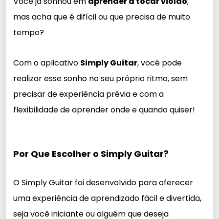
Você já sonhou em
aprender a tocar violão
,
mas acha que é difícil ou que precisa de muito
tempo?
Com o aplicativo
Simply Guitar
, você pode
realizar esse sonho no seu próprio ritmo, sem
precisar de experiência prévia e com a
flexibilidade de aprender onde e quando quiser!
Por Que Escolher o Simply Guitar?
O Simply Guitar foi desenvolvido para oferecer
uma experiência de aprendizado fácil e divertida,
seja você iniciante ou alguém que deseja