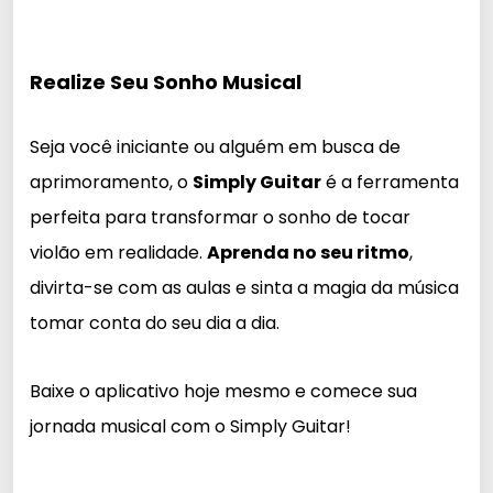
Realize Seu Sonho Musical
Seja você iniciante ou alguém em busca de
aprimoramento, o
Simply Guitar
é a ferramenta
perfeita para transformar o sonho de tocar
violão em realidade.
Aprenda no seu ritmo
,
divirta-se com as aulas e sinta a magia da música
tomar conta do seu dia a dia.
Baixe o aplicativo hoje mesmo e comece sua
jornada musical com o Simply Guitar!