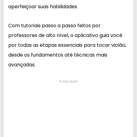
aperfeiçoar suas habilidades.
Com tutoriais passo a passo feitos por
professores de alto nível, o aplicativo guia você
por todas as etapas essenciais para tocar violão,
desde os fundamentos até técnicas mais
avançadas.
Publicidade