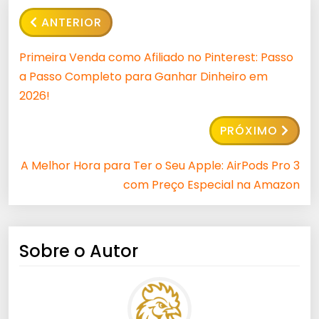
ANTERIOR
Primeira Venda como Afiliado no Pinterest: Passo
a Passo Completo para Ganhar Dinheiro em
2026!
PRÓXIMO
A Melhor Hora para Ter o Seu Apple: AirPods Pro 3
com Preço Especial na Amazon
Sobre o Autor