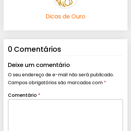
Dicas de Ouro
0 Comentários
Deixe um comentário
O seu endereço de e-mail não será publicado.
Campos obrigatórios são marcados com
*
Comentário
*