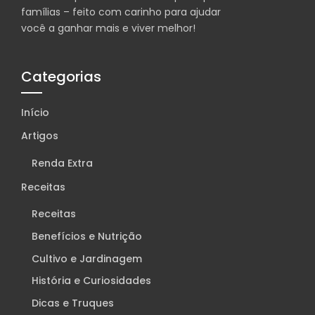
famílias – feito com carinho para ajudar
você a ganhar mais e viver melhor!
Categorias
Início
Artigos
Renda Extra
Receitas
Receitas
Benefícios e Nutrição
Cultivo e Jardinagem
História e Curiosidades
Dicas e Truques