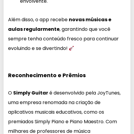
envolvente.
Além disso, o app recebe
novas músicas e
aulas regularmente
, garantindo que você
sempre tenha conteúdo fresco para continuar
evoluindo e se divertindo!
Reconhecimento e Prêmios
O
Simply Guitar
é desenvolvido pela JoyTunes,
uma empresa renomada na criação de
aplicativos musicais educativos, como os
premiados Simply Piano e Piano Maestro. Com
milhares de professores de música