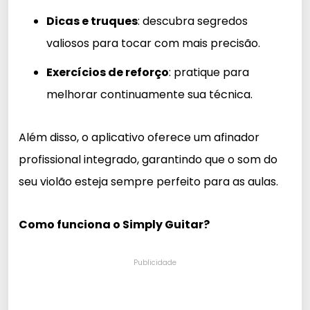
Dicas e truques
: descubra segredos
valiosos para tocar com mais precisão.
Exercícios de reforço
: pratique para
melhorar continuamente sua técnica.
Além disso, o aplicativo oferece um afinador
profissional integrado, garantindo que o som do
seu violão esteja sempre perfeito para as aulas.
Como funciona o Simply Guitar?
Publicidade