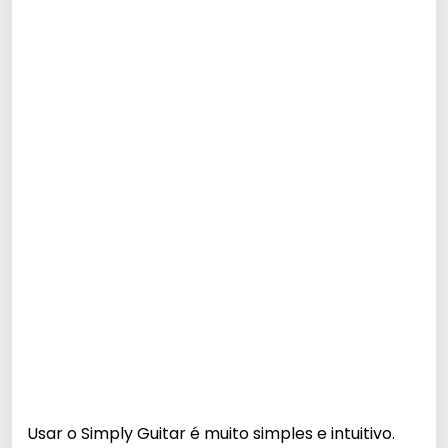
Usar o Simply Guitar é muito simples e intuitivo.