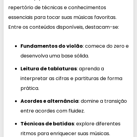
repertório de técnicas e conhecimentos
essenciais para tocar suas músicas favoritas.
Entre os conteúdos disponíveis, destacam-se:
Fundamentos do violão
: comece do zero e
desenvolva uma base sólida.
Leitura de tablaturas
: aprenda a
interpretar as cifras e partituras de forma
prática.
Acordes e alternância
: domine a transição
entre acordes com fluidez.
Técnicas de batidas
: explore diferentes
ritmos para enriquecer suas músicas.