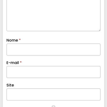
Nome
*
E-mail
*
Site