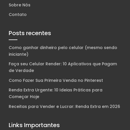
Sobre Nós
Contato
Posts recentes
Como ganhar dinheiro pelo celular (mesmo sendo
iniciante)
Faça seu Celular Render: 10 Aplicativos que Pagam
de Verdade
Como Fazer Sua Primeira Venda no Pinterest
Renda Extra Urgente: 10 Ideias Práticas para
Começar Hoje
Receitas para Vender e Lucrar: Renda Extra em 2026
Links Importantes