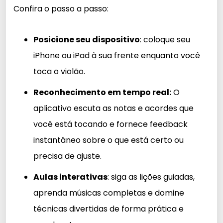
Confira o passo a passo:
Posicione seu dispositivo
: coloque seu
iPhone ou iPad à sua frente enquanto você
toca o violão.
Reconhecimento em tempo real:
O
aplicativo escuta as notas e acordes que
você está tocando e fornece feedback
instantâneo sobre o que está certo ou
precisa de ajuste.
Aulas interativas
: siga as lições guiadas,
aprenda músicas completas e domine
técnicas divertidas de forma prática e