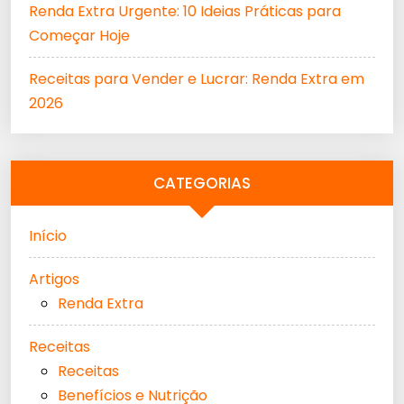
Renda Extra Urgente: 10 Ideias Práticas para
Começar Hoje
Receitas para Vender e Lucrar: Renda Extra em
2026
CATEGORIAS
Início
Artigos
Renda Extra
Receitas
Receitas
Benefícios e Nutrição