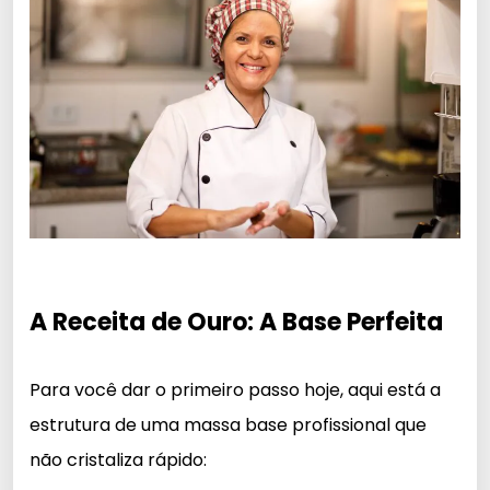
A Receita de Ouro: A Base Perfeita
Para você dar o primeiro passo hoje, aqui está a
estrutura de uma massa base profissional que
não cristaliza rápido: