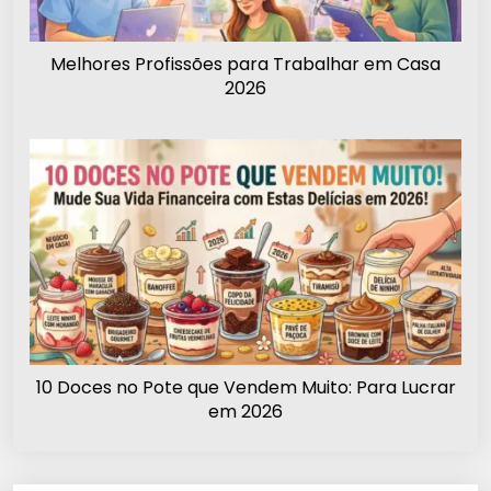
Melhores Profissões para Trabalhar em Casa
2026
10 Doces no Pote que Vendem Muito: Para Lucrar
em 2026