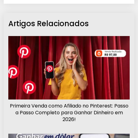
Artigos Relacionados
Primeira Venda como Afiliado no Pinterest: Passo
a Passo Completo para Ganhar Dinheiro em
2026!