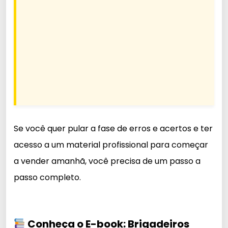
Se você quer pular a fase de erros e acertos e ter
acesso a um material profissional para começar
a vender amanhã, você precisa de um passo a
passo completo.
Conheça o E-book: Brigadeiros