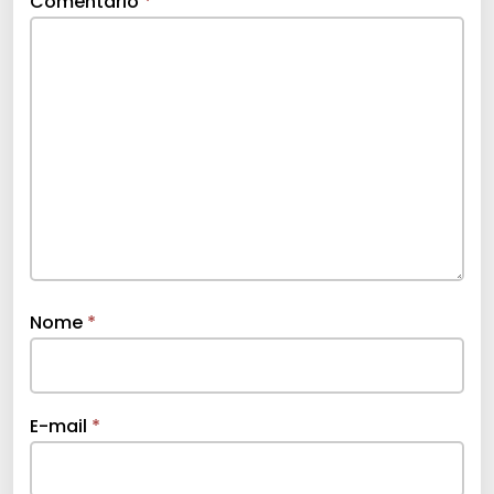
Comentário
*
Nome
*
E-mail
*