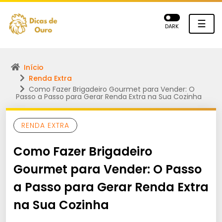
☰
DARK
Início
Renda Extra
Como Fazer Brigadeiro Gourmet para Vender: O
Passo a Passo para Gerar Renda Extra na Sua Cozinha
RENDA EXTRA
Como Fazer Brigadeiro
Gourmet para Vender: O Passo
a Passo para Gerar Renda Extra
na Sua Cozinha