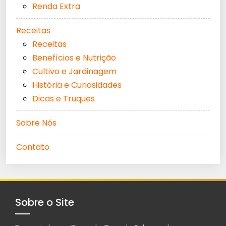
Renda Extra
Receitas
Receitas
Benefícios e Nutrição
Cultivo e Jardinagem
História e Curiosidades
Dicas e Truques
Sobre Nós
Contato
Sobre o Site