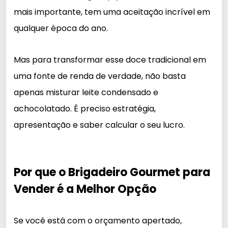
mais importante, tem uma aceitação incrível em
qualquer época do ano.
Mas para transformar esse doce tradicional em
uma fonte de renda de verdade, não basta
apenas misturar leite condensado e
achocolatado. É preciso estratégia,
apresentação e saber calcular o seu lucro.
Por que o Brigadeiro Gourmet para
Vender é a Melhor Opção
Se você está com o orçamento apertado,