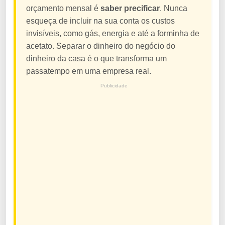
orçamento mensal é
saber precificar
. Nunca
esqueça de incluir na sua conta os custos
invisíveis, como gás, energia e até a forminha de
acetato. Separar o dinheiro do negócio do
dinheiro da casa é o que transforma um
passatempo em uma empresa real.
Publicidade