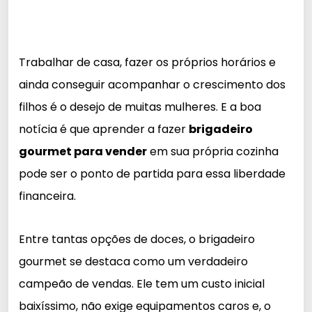
Trabalhar de casa, fazer os próprios horários e
ainda conseguir acompanhar o crescimento dos
filhos é o desejo de muitas mulheres. E a boa
notícia é que aprender a fazer
brigadeiro
gourmet para vender
em sua própria cozinha
pode ser o ponto de partida para essa liberdade
financeira.
Entre tantas opções de doces, o brigadeiro
gourmet se destaca como um verdadeiro
campeão de vendas. Ele tem um custo inicial
baixíssimo, não exige equipamentos caros e, o