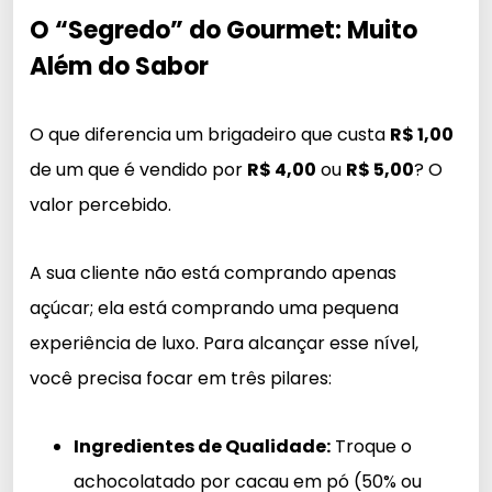
O “Segredo” do Gourmet: Muito
Além do Sabor
O que diferencia um brigadeiro que custa
R$ 1,00
de um que é vendido por
R$ 4,00
ou
R$ 5,00
? O
valor percebido.
A sua cliente não está comprando apenas
açúcar; ela está comprando uma pequena
experiência de luxo. Para alcançar esse nível,
você precisa focar em três pilares:
Ingredientes de Qualidade:
Troque o
achocolatado por cacau em pó (50% ou