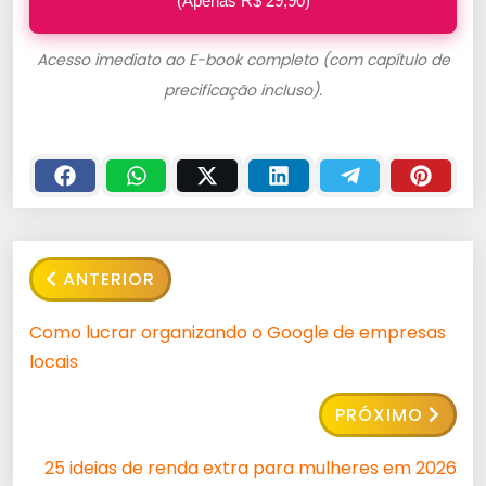
(Apenas R$ 29,90)
Acesso imediato ao E-book completo (com capítulo de
precificação incluso).
ANTERIOR
Como lucrar organizando o Google de empresas
locais
PRÓXIMO
25 ideias de renda extra para mulheres em 2026