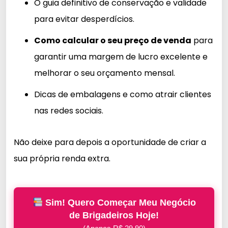
O guia definitivo de conservação e validade
para evitar desperdícios.
Como calcular o seu preço de venda
para
garantir uma margem de lucro excelente e
melhorar o seu orçamento mensal.
Dicas de embalagens e como atrair clientes
nas redes sociais.
Não deixe para depois a oportunidade de criar a
sua própria renda extra.
Sim! Quero Começar Meu Negócio
de Brigadeiros Hoje!