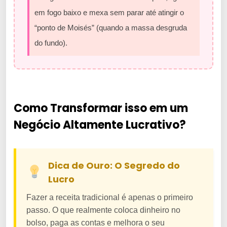
em fogo baixo e mexa sem parar até atingir o
“ponto de Moisés” (quando a massa desgruda
do fundo).
Como Transformar isso em um
Negócio Altamente Lucrativo?
Dica de Ouro: O Segredo do
Lucro
Fazer a receita tradicional é apenas o primeiro
passo. O que realmente coloca dinheiro no
bolso, paga as contas e melhora o seu