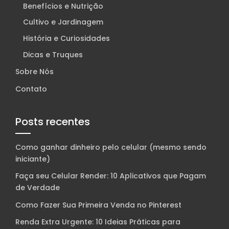
Benefícios e Nutrição
Cultivo e Jardinagem
História e Curiosidades
Dicas e Truques
Sobre Nós
Contato
Posts recentes
Como ganhar dinheiro pelo celular (mesmo sendo
iniciante)
Faça seu Celular Render: 10 Aplicativos que Pagam
de Verdade
Como Fazer Sua Primeira Venda no Pinterest
Renda Extra Urgente: 10 Ideias Práticas para