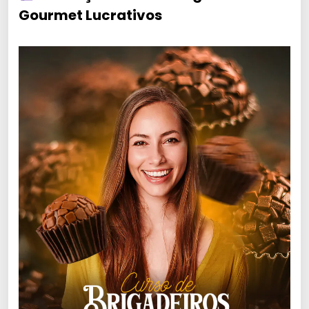
Gourmet Lucrativos