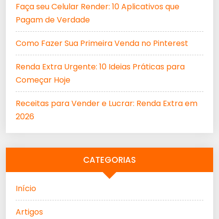
Faça seu Celular Render: 10 Aplicativos que
Pagam de Verdade
Como Fazer Sua Primeira Venda no Pinterest
Renda Extra Urgente: 10 Ideias Práticas para
Começar Hoje
Receitas para Vender e Lucrar: Renda Extra em
2026
CATEGORIAS
Início
Artigos