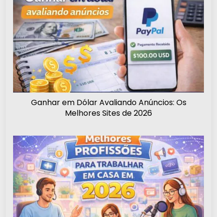
Ganhar em Dólar Avaliando Anúncios: Os
Melhores Sites de 2026