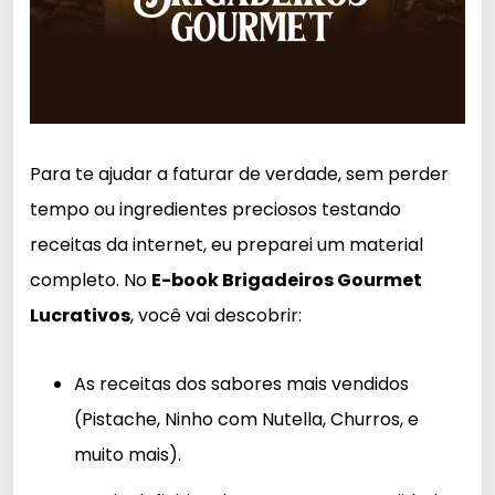
Para te ajudar a faturar de verdade, sem perder
tempo ou ingredientes preciosos testando
receitas da internet, eu preparei um material
completo. No
E-book Brigadeiros Gourmet
Lucrativos
, você vai descobrir:
As receitas dos sabores mais vendidos
(Pistache, Ninho com Nutella, Churros, e
muito mais).