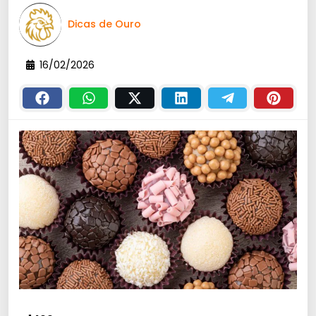
Dicas de Ouro
16/02/2026