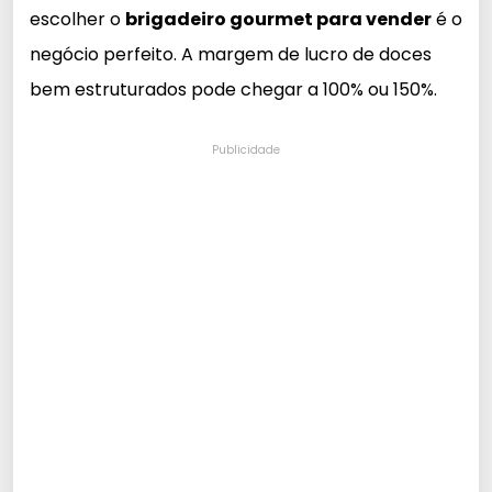
escolher o
brigadeiro gourmet para vender
é o
negócio perfeito. A margem de lucro de doces
bem estruturados pode chegar a 100% ou 150%.
Publicidade