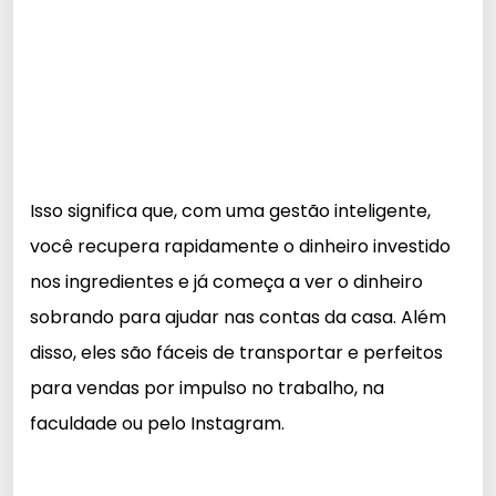
Isso significa que, com uma gestão inteligente,
você recupera rapidamente o dinheiro investido
nos ingredientes e já começa a ver o dinheiro
sobrando para ajudar nas contas da casa. Além
disso, eles são fáceis de transportar e perfeitos
para vendas por impulso no trabalho, na
faculdade ou pelo Instagram.