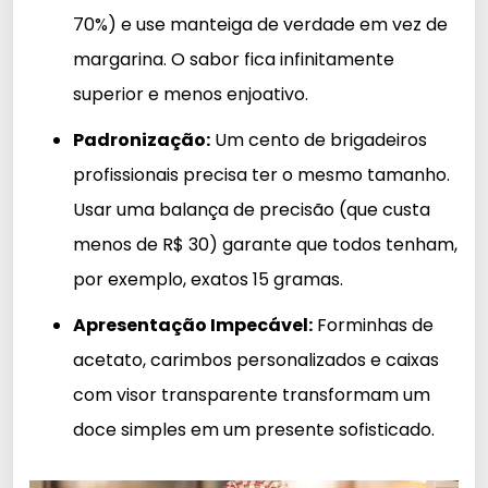
70%) e use manteiga de verdade em vez de
margarina. O sabor fica infinitamente
superior e menos enjoativo.
Padronização:
Um cento de brigadeiros
profissionais precisa ter o mesmo tamanho.
Usar uma balança de precisão (que custa
menos de R$ 30) garante que todos tenham,
por exemplo, exatos 15 gramas.
Apresentação Impecável:
Forminhas de
acetato, carimbos personalizados e caixas
com visor transparente transformam um
doce simples em um presente sofisticado.