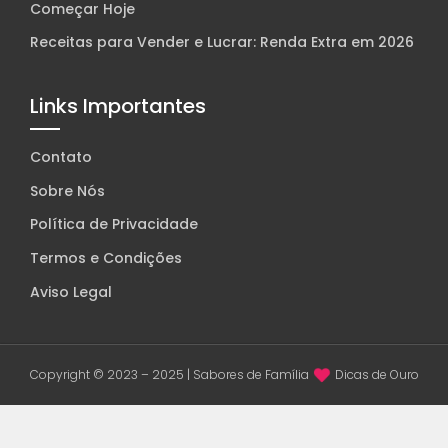
Começar Hoje
Receitas para Vender e Lucrar: Renda Extra em 2026
Links Importantes
Contato
Sobre Nós
Política de Privacidade
Termos e Condições
Aviso Legal
Copyright © 2023 – 2025 | Sabores de Família
Dicas de Ouro