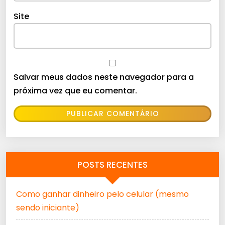
Site
Salvar meus dados neste navegador para a
próxima vez que eu comentar.
POSTS RECENTES
Como ganhar dinheiro pelo celular (mesmo
sendo iniciante)