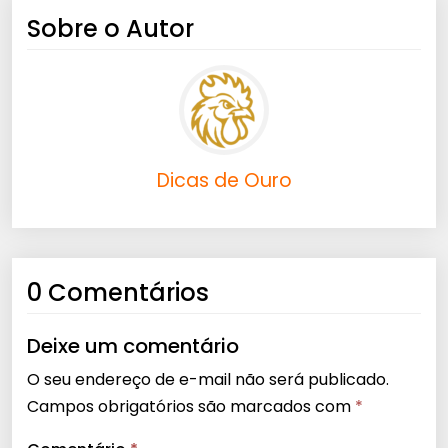
Sobre o Autor
Dicas de Ouro
0 Comentários
Deixe um comentário
O seu endereço de e-mail não será publicado.
Campos obrigatórios são marcados com
*