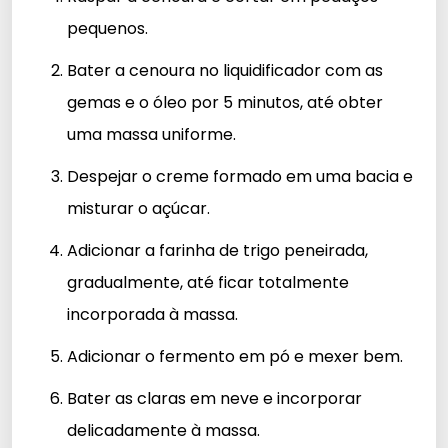
pequenos.
Bater a cenoura no liquidificador com as
gemas e o óleo por 5 minutos, até obter
uma massa uniforme.
Despejar o creme formado em uma bacia e
misturar o açúcar.
Adicionar a farinha de trigo peneirada,
gradualmente, até ficar totalmente
incorporada à massa.
Adicionar o fermento em pó e mexer bem.
Bater as claras em neve e incorporar
delicadamente à massa.