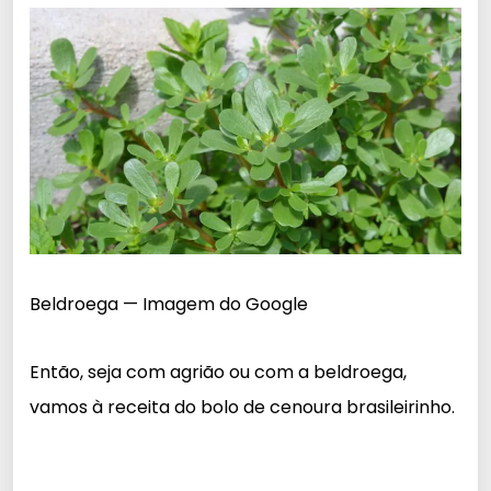
Beldroega — Imagem do Google
Então, seja com agrião ou com a beldroega,
vamos à receita do bolo de cenoura brasileirinho.