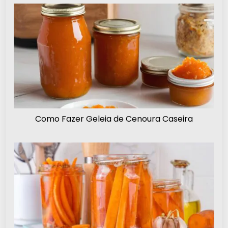
Como Fazer Geleia de Cenoura Caseira