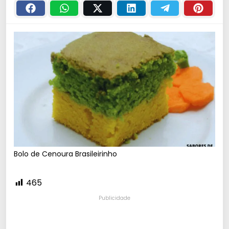
Bolo de Cenoura Brasileirinho
465
Publicidade