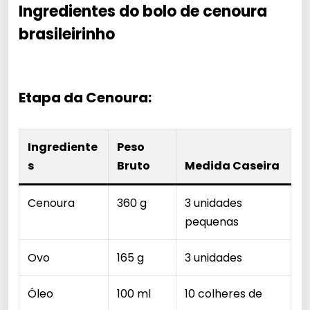
Ingredientes do bolo de cenoura
brasileirinho
Etapa da Cenoura:
Ingrediente
Peso
s
Bruto
Medida Caseira
Cenoura
360 g
3 unidades
pequenas
Ovo
165 g
3 unidades
Óleo
100 ml
10 colheres de