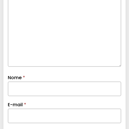
Nome
*
E-mail
*