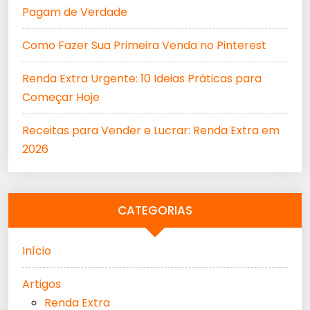
Pagam de Verdade
Como Fazer Sua Primeira Venda no Pinterest
Renda Extra Urgente: 10 Ideias Práticas para
Começar Hoje
Receitas para Vender e Lucrar: Renda Extra em
2026
CATEGORIAS
Início
Artigos
Renda Extra