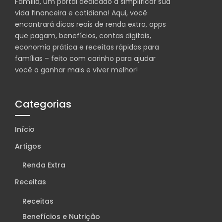
Família, um portal dedicado a simplificar sua
vida financeira e cotidiana! Aqui, você
encontrará dicas reais de renda extra, apps
que pagam, benefícios, contas digitais,
economia prática e receitas rápidas para
famílias – feito com carinho para ajudar
você a ganhar mais e viver melhor!
Categorias
Início
Artigos
Renda Extra
Receitas
Receitas
Benefícios e Nutrição