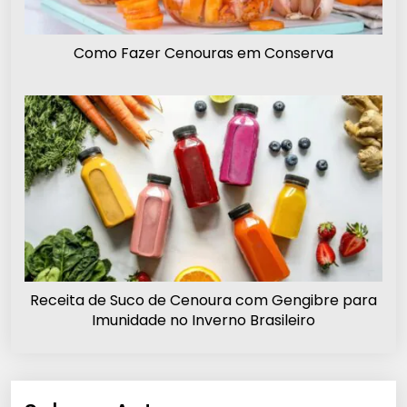
Como Fazer Cenouras em Conserva
Receita de Suco de Cenoura com Gengibre para
Imunidade no Inverno Brasileiro