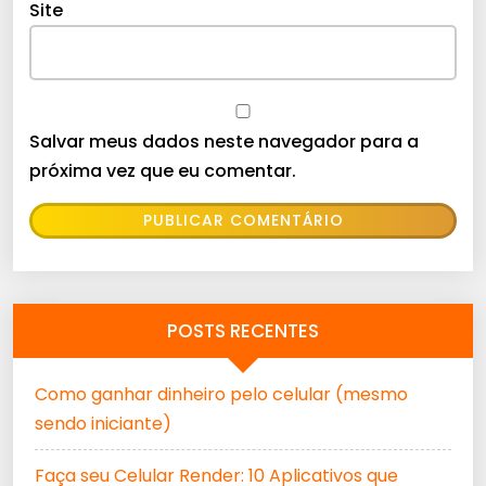
Site
Salvar meus dados neste navegador para a
próxima vez que eu comentar.
POSTS RECENTES
Como ganhar dinheiro pelo celular (mesmo
sendo iniciante)
Faça seu Celular Render: 10 Aplicativos que