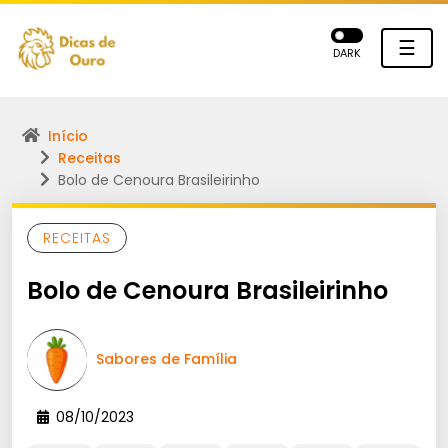
☰
DARK
Início
Receitas
Bolo de Cenoura Brasileirinho
RECEITAS
Bolo de Cenoura Brasileirinho
Sabores de Família
08/10/2023