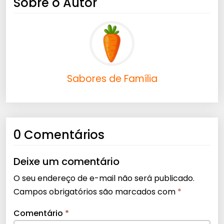
Sobre o Autor
Sabores de Família
0 Comentários
Deixe um comentário
O seu endereço de e-mail não será publicado.
Campos obrigatórios são marcados com
*
Comentário
*