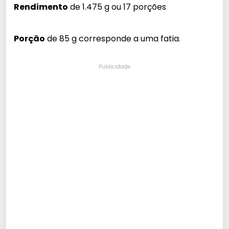
Rendimento
de 1.475 g ou 17 porções
Porção
de 85 g corresponde a uma fatia.
Publicidade