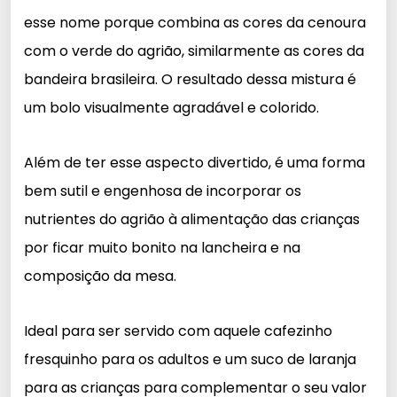
esse nome porque combina as cores da cenoura
com o verde do agrião, similarmente as cores da
bandeira brasileira. O resultado dessa mistura é
um bolo visualmente agradável e colorido.
Além de ter esse aspecto divertido, é uma forma
bem sutil e engenhosa de incorporar os
nutrientes do agrião à alimentação das crianças
por ficar muito bonito na lancheira e na
composição da mesa.
Ideal para ser servido com aquele cafezinho
fresquinho para os adultos e um suco de laranja
para as crianças para complementar o seu valor