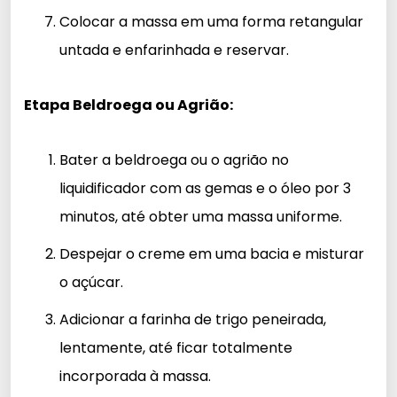
Colocar a massa em uma forma retangular
untada e enfarinhada e reservar.
Etapa Beldroega ou Agrião:
Bater a beldroega ou o agrião no
liquidificador com as gemas e o óleo por 3
minutos, até obter uma massa uniforme.
Despejar o creme em uma bacia e misturar
o açúcar.
Adicionar a farinha de trigo peneirada,
lentamente, até ficar totalmente
incorporada à massa.