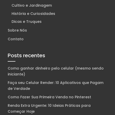
Cultivo e Jardinagem
História e Curiosidades
Dicas e Truques
Sobre Nós
Contato
Posts recentes
Como ganhar dinheiro pelo celular (mesmo sendo
iniciante)
Faça seu Celular Render: 10 Aplicativos que Pagam
de Verdade
Como Fazer Sua Primeira Venda no Pinterest
Renda Extra Urgente: 10 Ideias Práticas para
Começar Hoje