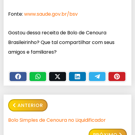
Fonte:
www.saude.gov.br/bsv
Gostou dessa receita de Bolo de Cenoura
Brasileirinho? Que tal compartilhar com seus
amigos e familiares?
ANTERIOR
Bolo Simples de Cenoura no Liquidificador
PRÓXIMO