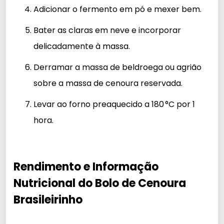
Adicionar o fermento em pó e mexer bem.
Bater as claras em neve e incorporar
delicadamente à massa.
Derramar a massa de beldroega ou agrião
sobre a massa de cenoura reservada.
Levar ao forno preaquecido a 180 °C por 1
hora.
Rendimento e Informação
Nutricional do Bolo de Cenoura
Brasileirinho