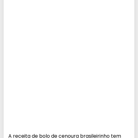
A receita de bolo de cenoura brasileirinho tem