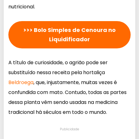
nutricional.
>>> Bolo Simples de Cenoura no
Liquidificador
A título de curiosidade, o agrião pode ser
substituído nessa receita pela hortaliça
Beldroega
, que, injustamente, muitas vezes é
confundida com mato. Contudo, todas as partes
dessa planta vêm sendo usadas na medicina
tradicional há séculos em todo o mundo.
Publicidade