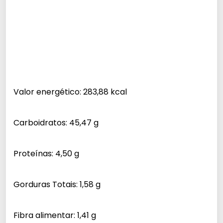
Valor energético: 283,88 kcal
Carboidratos: 45,47 g
Proteínas: 4,50 g
Gorduras Totais: 1,58 g
Fibra alimentar: 1,41 g