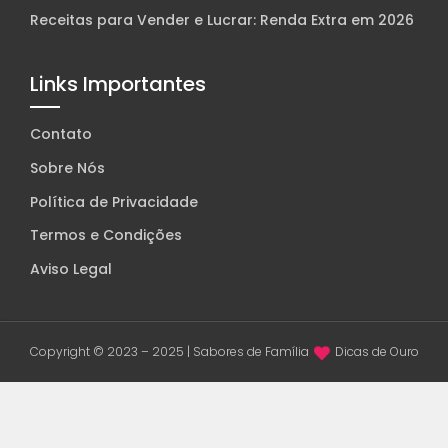
Receitas para Vender e Lucrar: Renda Extra em 2026
Links Importantes
Contato
Sobre Nós
Política de Privacidade
Termos e Condições
Aviso Legal
Copyright © 2023 – 2025 | Sabores de Família
Dicas de Ouro